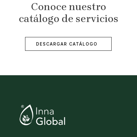
Conoce nuestro
catálogo de servicios
DESCARGAR CATÁLOGO