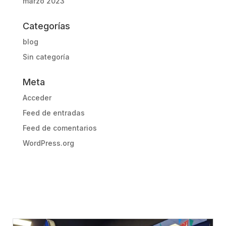
marzo 2023
Categorías
blog
Sin categoría
Meta
Acceder
Feed de entradas
Feed de comentarios
WordPress.org