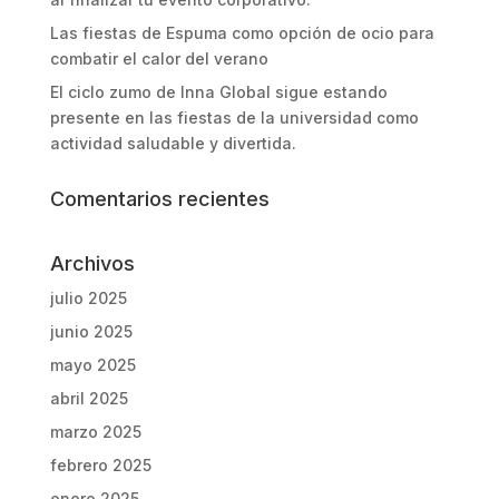
Las fiestas de Espuma como opción de ocio para
combatir el calor del verano
El ciclo zumo de Inna Global sigue estando
presente en las fiestas de la universidad como
actividad saludable y divertida.
Comentarios recientes
Archivos
julio 2025
junio 2025
mayo 2025
abril 2025
marzo 2025
febrero 2025
enero 2025