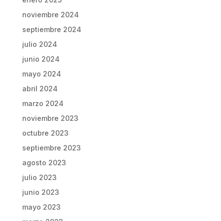
noviembre 2024
septiembre 2024
julio 2024
junio 2024
mayo 2024
abril 2024
marzo 2024
noviembre 2023
octubre 2023
septiembre 2023
agosto 2023
julio 2023
junio 2023
mayo 2023