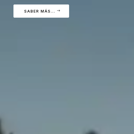
SABER MÁS...