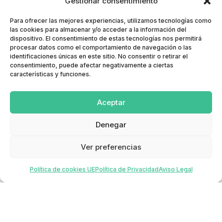
Gestionar consentimiento
Para ofrecer las mejores experiencias, utilizamos tecnologías como
las cookies para almacenar y/o acceder a la información del
dispositivo. El consentimiento de estas tecnologías nos permitirá
procesar datos como el comportamiento de navegación o las
identificaciones únicas en este sitio. No consentir o retirar el
consentimiento, puede afectar negativamente a ciertas
características y funciones.
Aceptar
Denegar
Ver preferencias
Política de cookies UE
Política de Privacidad
Aviso Legal
Crear eventos