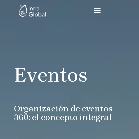
Eventos
Organización de eventos
360: el concepto integral