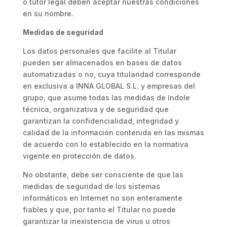
o tutor legal deben aceptar nuestras condiciones
en su nombre.
Medidas de seguridad
Los datos personales que facilite al Titular
pueden ser almacenados en bases de datos
automatizadas o no, cuya titularidad corresponde
en exclusiva a INNA GLOBAL S.L. y empresas del
grupo, que asume todas las medidas de índole
técnica, organizativa y de seguridad que
garantizan la confidencialidad, integridad y
calidad de la información contenida en las mismas
de acuerdo con lo establecido en la normativa
vigente en protección de datos.
No obstante, debe ser consciente de que las
medidas de seguridad de los sistemas
informáticos en Internet no son enteramente
fiables y que, por tanto el Titular no puede
garantizar la inexistencia de virus u otros