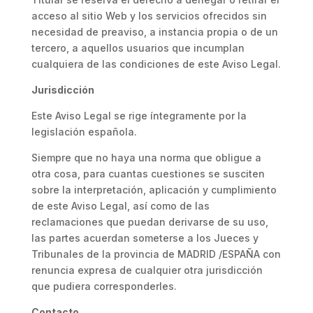
acceso al sitio Web y los servicios ofrecidos sin
necesidad de preaviso, a instancia propia o de un
tercero, a aquellos usuarios que incumplan
cualquiera de las condiciones de este Aviso Legal.
Jurisdicción
Este Aviso Legal se rige íntegramente por la
legislación española.
Siempre que no haya una norma que obligue a
otra cosa, para cuantas cuestiones se susciten
sobre la interpretación, aplicación y cumplimiento
de este Aviso Legal, así como de las
reclamaciones que puedan derivarse de su uso,
las partes acuerdan someterse a los Jueces y
Tribunales de la provincia de MADRID /ESPAÑA con
renuncia expresa de cualquier otra jurisdicción
que pudiera corresponderles.
Contacto