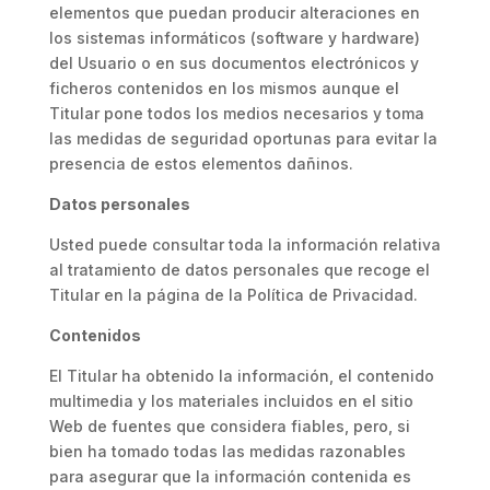
elementos que puedan producir alteraciones en
los sistemas informáticos (software y hardware)
del Usuario o en sus documentos electrónicos y
ficheros contenidos en los mismos aunque el
Titular pone todos los medios necesarios y toma
las medidas de seguridad oportunas para evitar la
presencia de estos elementos dañinos.
Datos personales
Usted puede consultar toda la información relativa
al tratamiento de datos personales que recoge el
Titular en la página de la Política de Privacidad.
Contenidos
El Titular ha obtenido la información, el contenido
multimedia y los materiales incluidos en el sitio
Web de fuentes que considera fiables, pero, si
bien ha tomado todas las medidas razonables
para asegurar que la información contenida es