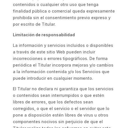
contenidos o cualquier otro uso que tenga
finalidad pública o comercial queda expresamente
prohibida sin el consentimiento previo expreso y
por escrito de Titular.
Limitación de responsabilidad
La información y servicios incluidos o disponibles
a través de este sitio Web pueden incluir
incorrecciones o errores tipográficos. De forma
periódica el Titular incorpora mejoras y/o cambios
a la información contenida y/o los Servicios que
puede introducir en cualquier momento.
El Titular no declara ni garantiza que los servicios
o contenidos sean interrumpidos o que estén
libres de errores, que los defectos sean
corregidos, o que el servicio o el servidor que lo
pone a disposición estén libres de virus u otros
componentes nocivos sin perjuicio de que el