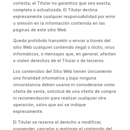
correcta, el Titular no garantiza que sea exacta,
completa o actualizada. El Titular declina
expresamente cualquier responsabilidad por error
u omisión en la información contenida en las
páginas de este sitio Web.
Queda prohibido transmitir o enviar a través del
sitio Web cualquier contenido ilegal o ilícito, virus
informáticos, o mensajes que, en general, afecten
o violen derechos de el Titular o de terceros.
Los contenidos del Sitio Web tienen únicamente
una finalidad informativa y bajo ninguna
circunstancia deben usarse ni considerarse como
oferta de venta, solicitud de una oferta de compra
ni recomendación para realizar cualquier otra
operación, salvo que así se indique
expresamente.
El Titular se reserva el derecho a modificar,
suspender, cancelar o restringir el contenido del