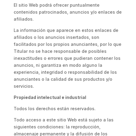
El sitio Web podrá ofrecer puntualmente
contenidos patrocinados, anuncios y/o enlaces de
afiliados.
La información que aparece en estos enlaces de
afiliados o los anuncios insertados, son
facilitados por los propios anunciantes, por lo que
Titular no se hace responsable de posibles
inexactitudes o errores que pudieran contener los
anuncios, ni garantiza en modo alguno la
experiencia, integridad o responsabilidad de los
anunciantes o la calidad de sus productos y/o
servicios.
Propiedad intelectual e industrial
Todos los derechos están reservados.
Todo acceso a este sitio Web está sujeto a las
siguientes condiciones: la reproducción,
almacenaje permanente y la difusión de los