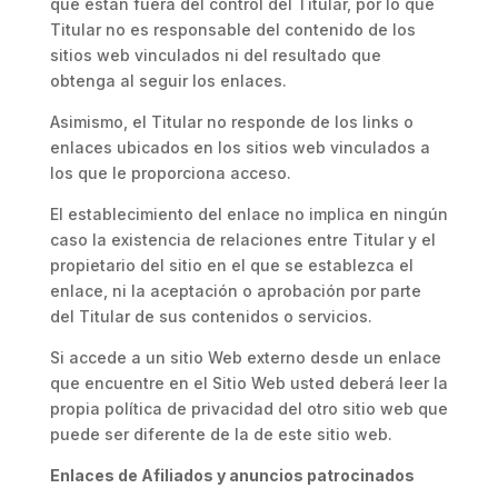
que están fuera del control del Titular, por lo que
Titular no es responsable del contenido de los
sitios web vinculados ni del resultado que
obtenga al seguir los enlaces.
Asimismo, el Titular no responde de los links o
enlaces ubicados en los sitios web vinculados a
los que le proporciona acceso.
El establecimiento del enlace no implica en ningún
caso la existencia de relaciones entre Titular y el
propietario del sitio en el que se establezca el
enlace, ni la aceptación o aprobación por parte
del Titular de sus contenidos o servicios.
Si accede a un sitio Web externo desde un enlace
que encuentre en el Sitio Web usted deberá leer la
propia política de privacidad del otro sitio web que
puede ser diferente de la de este sitio web.
Enlaces de Afiliados y anuncios patrocinados