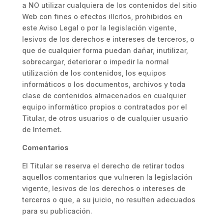
a NO utilizar cualquiera de los contenidos del sitio
Web con fines o efectos ilícitos, prohibidos en
este Aviso Legal o por la legislación vigente,
lesivos de los derechos e intereses de terceros, o
que de cualquier forma puedan dañar, inutilizar,
sobrecargar, deteriorar o impedir la normal
utilización de los contenidos, los equipos
informáticos o los documentos, archivos y toda
clase de contenidos almacenados en cualquier
equipo informático propios o contratados por el
Titular, de otros usuarios o de cualquier usuario
de Internet.
Comentarios
El Titular se reserva el derecho de retirar todos
aquellos comentarios que vulneren la legislación
vigente, lesivos de los derechos o intereses de
terceros o que, a su juicio, no resulten adecuados
para su publicación.