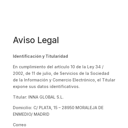
Aviso Legal
Identificación y Titularidad
En cumplimiento del artículo 10 de la Ley 34 /
2002, de 11 de julio, de Servicios de la Sociedad
de la Información y Comercio Electrónico, el Titular
expone sus datos identificativos.
Titular: INNA GLOBAL S.L.
Domicilio: C/ PLATA, 15 – 28950 MORALEJA DE
ENMEDIO/ MADRID
Correo