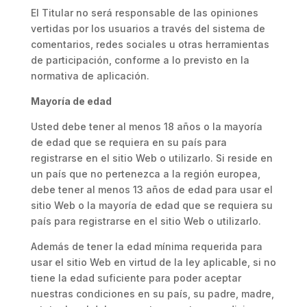
El Titular no será responsable de las opiniones
vertidas por los usuarios a través del sistema de
comentarios, redes sociales u otras herramientas
de participación, conforme a lo previsto en la
normativa de aplicación.
Mayoría de edad
Usted debe tener al menos 18 años o la mayoría
de edad que se requiera en su país para
registrarse en el sitio Web o utilizarlo. Si reside en
un país que no pertenezca a la región europea,
debe tener al menos 13 años de edad para usar el
sitio Web o la mayoría de edad que se requiera su
país para registrarse en el sitio Web o utilizarlo.
Además de tener la edad mínima requerida para
usar el sitio Web en virtud de la ley aplicable, si no
tiene la edad suficiente para poder aceptar
nuestras condiciones en su país, su padre, madre,