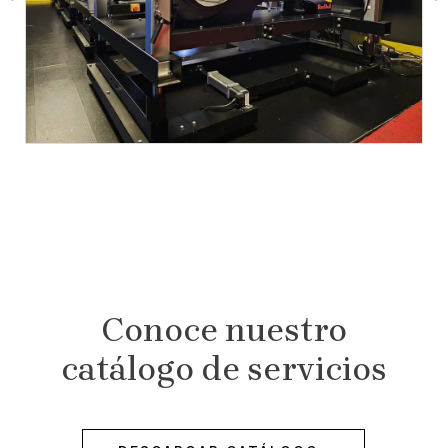
Conoce nuestro
catálogo de servicios