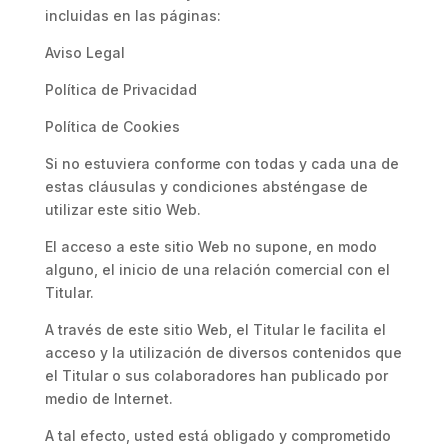
incluidas en las páginas:
Aviso Legal
Política de Privacidad
Política de Cookies
Si no estuviera conforme con todas y cada una de
estas cláusulas y condiciones absténgase de
utilizar este sitio Web.
El acceso a este sitio Web no supone, en modo
alguno, el inicio de una relación comercial con el
Titular.
A través de este sitio Web, el Titular le facilita el
acceso y la utilización de diversos contenidos que
el Titular o sus colaboradores han publicado por
medio de Internet.
A tal efecto, usted está obligado y comprometido