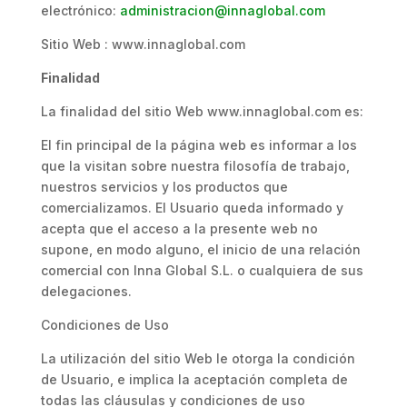
electrónico:
administracion@innaglobal.com
Sitio Web : www.innaglobal.com
Finalidad
La finalidad del sitio Web www.innaglobal.com es:
El fin principal de la página web es informar a los
que la visitan sobre nuestra filosofía de trabajo,
nuestros servicios y los productos que
comercializamos. El Usuario queda informado y
acepta que el acceso a la presente web no
supone, en modo alguno, el inicio de una relación
comercial con Inna Global S.L. o cualquiera de sus
delegaciones.
Condiciones de Uso
La utilización del sitio Web le otorga la condición
de Usuario, e implica la aceptación completa de
todas las cláusulas y condiciones de uso