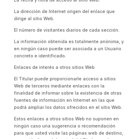
La dirección de Internet origen del enlace que
dirige al sitio Web.
El número de visitantes diarios de cada sección.
La información obtenida es totalmente anónima, y
en ningún caso puede ser asociada a un Usuario
concreto e identificado.
Enlaces de interés a otros sitios Web
El Titular puede proporcionarle acceso a sitios
Web de terceros mediante enlaces con la
finalidad de informar sobre la existencia de otras
fuentes de información en Internet en las que
podrá ampliar los datos ofrecidos en el sitio Web.
Estos enlaces a otros sitios Web no suponen en
ningún caso una sugerencia o recomendación
para que usted visite las páginas web de destino,