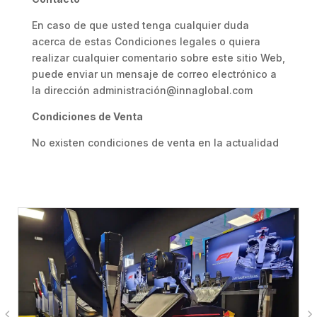
En caso de que usted tenga cualquier duda
acerca de estas Condiciones legales o quiera
realizar cualquier comentario sobre este sitio Web,
puede enviar un mensaje de correo electrónico a
la dirección administración@innaglobal.com
Condiciones de Venta
No existen condiciones de venta en la actualidad