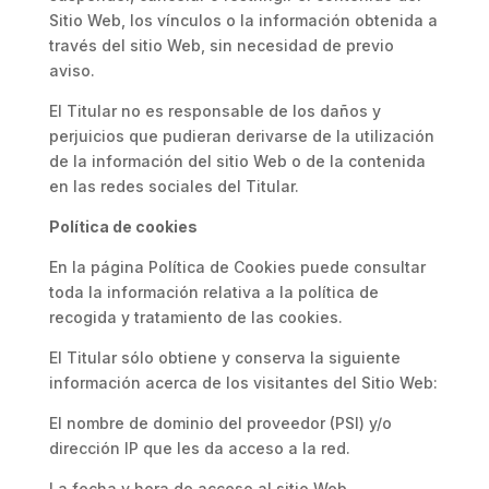
Sitio Web, los vínculos o la información obtenida a
través del sitio Web, sin necesidad de previo
aviso.
El Titular no es responsable de los daños y
perjuicios que pudieran derivarse de la utilización
de la información del sitio Web o de la contenida
en las redes sociales del Titular.
Política de cookies
En la página Política de Cookies puede consultar
toda la información relativa a la política de
recogida y tratamiento de las cookies.
El Titular sólo obtiene y conserva la siguiente
información acerca de los visitantes del Sitio Web:
El nombre de dominio del proveedor (PSI) y/o
dirección IP que les da acceso a la red.
La fecha y hora de acceso al sitio Web.