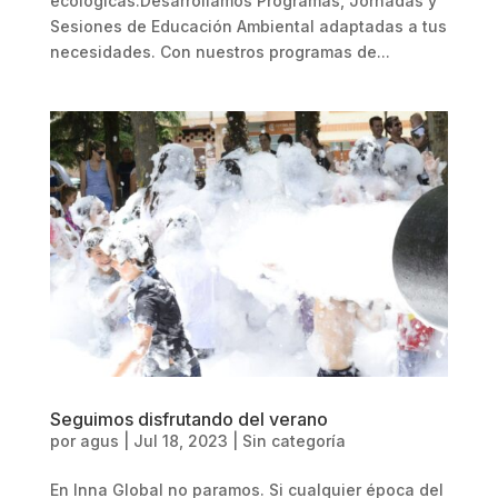
ecológicas.Desarrollamos Programas, Jornadas y
Sesiones de Educación Ambiental adaptadas a tus
necesidades. Con nuestros programas de...
Seguimos disfrutando del verano
por
agus
|
Jul 18, 2023
|
Sin categoría
En Inna Global no paramos. Si cualquier época del