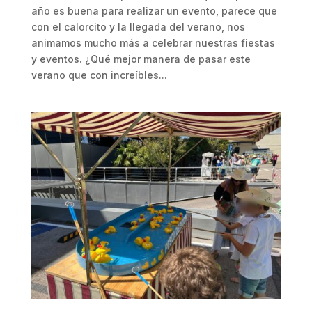
año es buena para realizar un evento, parece que
con el calorcito y la llegada del verano, nos
animamos mucho más a celebrar nuestras fiestas
y eventos. ¿Qué mejor manera de pasar este
verano que con increíbles...