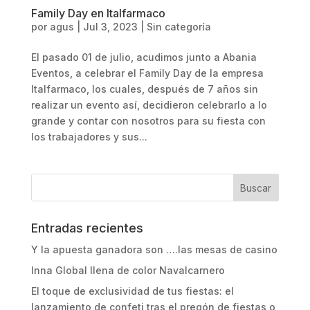
Family Day en Italfarmaco
por
agus
|
Jul 3, 2023
|
Sin categoría
El pasado 01 de julio, acudimos junto a Abania
Eventos, a celebrar el Family Day de la empresa
Italfarmaco, los cuales, después de 7 años sin
realizar un evento así, decidieron celebrarlo a lo
grande y contar con nosotros para su fiesta con
los trabajadores y sus...
Entradas recientes
Y la apuesta ganadora son ….las mesas de casino
Inna Global llena de color Navalcarnero
El toque de exclusividad de tus fiestas: el
lanzamiento de confeti tras el pregón de fiestas o