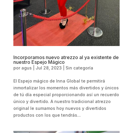
Incorporamos nuevo atrezzo al ya existente de
nuestro Espejo Mágico
por
agus
|
Jul 28, 2023
|
Sin categoría
El Espejo mágico de Inna Global te permitirá
inmortalizar los momentos más divertidos y únicos
de tú día especial proporcionando así un recuerdo
único y divertido. A nuestro tradicional atrezzo
original le sumamos hoy nuevos y divertidos
productos con los que tendrás...