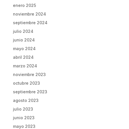
enero 2025
noviembre 2024
septiembre 2024
julio 2024
junio 2024
mayo 2024
abril 2024
marzo 2024
noviembre 2023
octubre 2023
septiembre 2023
agosto 2023
julio 2023
junio 2023
mayo 2023