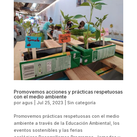
Promovemos acciones y prácticas respetuosas
con el medio ambiente
por
agus
|
Jul 25, 2023
|
Sin categoría
Promovemos prácticas respetuosas con el medio
ambiente a través de la Educación Ambiental, los
eventos sostenibles y las ferias