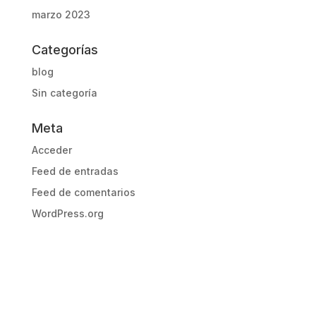
marzo 2023
Categorías
blog
Sin categoría
Meta
Acceder
Feed de entradas
Feed de comentarios
WordPress.org