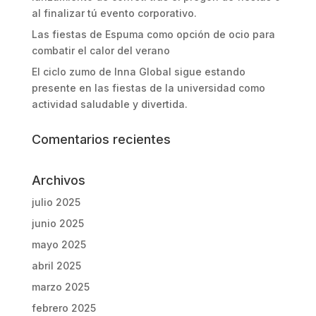
al finalizar tú evento corporativo.
Las fiestas de Espuma como opción de ocio para
combatir el calor del verano
El ciclo zumo de Inna Global sigue estando
presente en las fiestas de la universidad como
actividad saludable y divertida.
Comentarios recientes
Archivos
julio 2025
junio 2025
mayo 2025
abril 2025
marzo 2025
febrero 2025