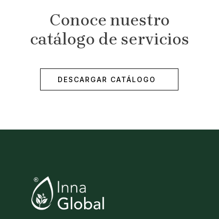
Conoce nuestro
catálogo de servicios
DESCARGAR CATÁLOGO