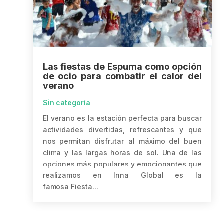
Las fiestas de Espuma como opción
de ocio para combatir el calor del
verano
Sin categoría
El verano es la estación perfecta para buscar
actividades divertidas, refrescantes y que
nos permitan disfrutar al máximo del buen
clima y las largas horas de sol. Una de las
opciones más populares y emocionantes que
realizamos en Inna Global es la
famosa Fiesta...