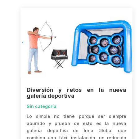
Diversión y retos en la nueva
galería deportiva
Sin categoría
Lo simple no tiene porqué ser siempre
aburrido y prueba de esto es la nueva
galería deportiva de Inna Global que
combina una fácil instalación, un reducido