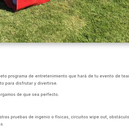
eto programa de entretenimiento que hará de tu evento de tea
o para disfrutar y divertirse.
argamos de que sea perfecto.
ras pruebas de ingenio o físicas, circuitos wipe out, obstáculo