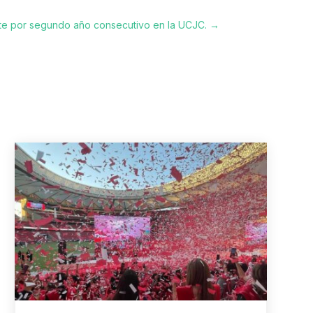
nte por segundo año consecutivo en la UCJC.
→