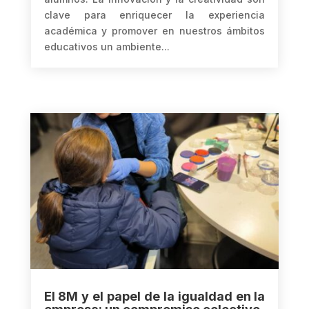
clave para enriquecer la experiencia
académica y promover en nuestros ámbitos
educativos un ambiente...
El 8M y el papel de la igualdad en la