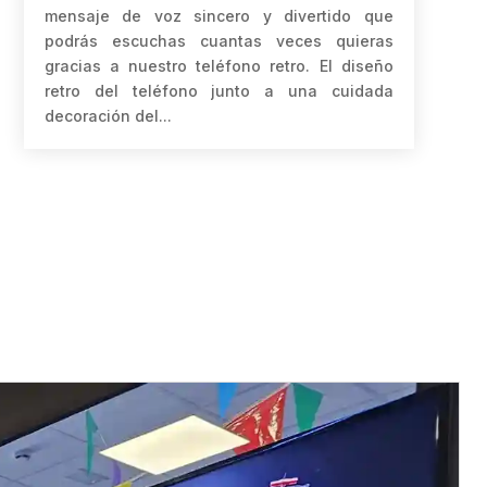
mensaje de voz sincero y divertido que
podrás escuchas cuantas veces quieras
gracias a nuestro teléfono retro. El diseño
retro del teléfono junto a una cuidada
decoración del...