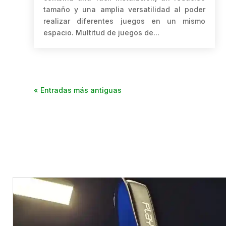
tamaño y una amplia versatilidad al poder
realizar diferentes juegos en un mismo
espacio. Multitud de juegos de...
« Entradas más antiguas