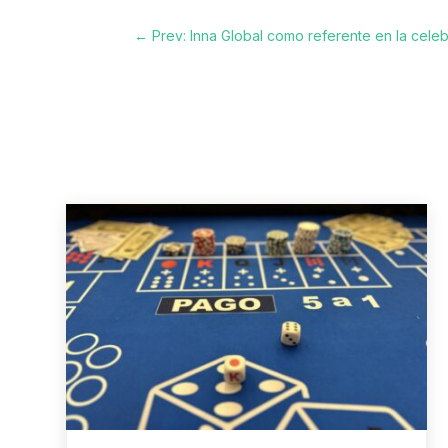
←
Prev: Inna Global como referente en la cele