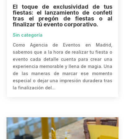
El toque de exclusividad de tus
fiestas: el lanzamiento de confeti
tras el pregón de fiestas o al
finalizar tú evento corporativo.
Sin categoría
Como Agencia de Eventos en Madrid,
sabemos que a la hora de realizar tu fiesta o
evento cada detalle cuenta para crear una
experiencia memorable y llena de magia. Una
de las maneras de marcar ese momento
especial o dejar una impresión duradera tras
la finalización del...