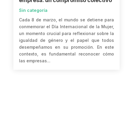
empresa: un compromiso colectivo
Sin categoría
Cada 8 de marzo, el mundo se detiene para
conmemorar el Día Internacional de la Mujer,
un momento crucial para reflexionar sobre la
igualdad de género y el papel que todos
desempeñamos en su promoción. En este
contexto, es fundamental reconocer cómo
las empresas...