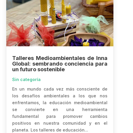
Talleres Medioambientales de Inna
Global: sembrando conciencia para
un futuro sostenible
Sin categoría
En un mundo cada vez más consciente de
los desafíos ambientales a los que nos
enfrentamos, la educación medioambiental
se convierte en una herramienta
fundamental para promover cambios
positivos en nuestra comunidad y en el
planeta. Los talleres de educación...