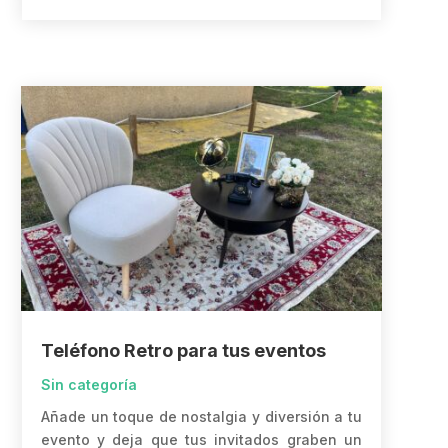
Teléfono Retro para tus eventos
Sin categoría
Añade un toque de nostalgia y diversión a tu
evento y deja que tus invitados graben un