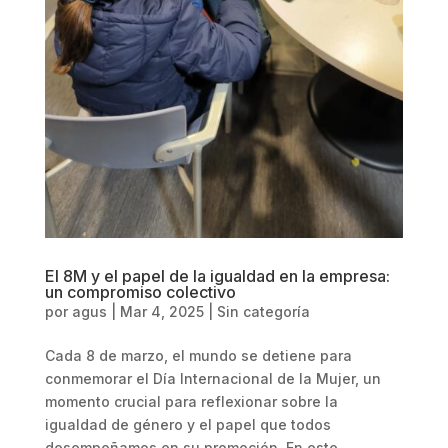
El 8M y el papel de la igualdad en la empresa:
un compromiso colectivo
por
agus
|
Mar 4, 2025
|
Sin categoría
Cada 8 de marzo, el mundo se detiene para
conmemorar el Día Internacional de la Mujer, un
momento crucial para reflexionar sobre la
igualdad de género y el papel que todos
desempeñamos en su promoción. En este