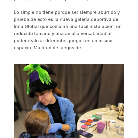
Lo simple no tiene porqué ser siempre aburrido y
prueba de esto es la nueva galería deportiva de
Inna Global que combina una fácil instalación, un
reducido tamaño y una amplia versatilidad al
poder realizar diferentes juegos en un mismo
espacio. Multitud de juegos de...