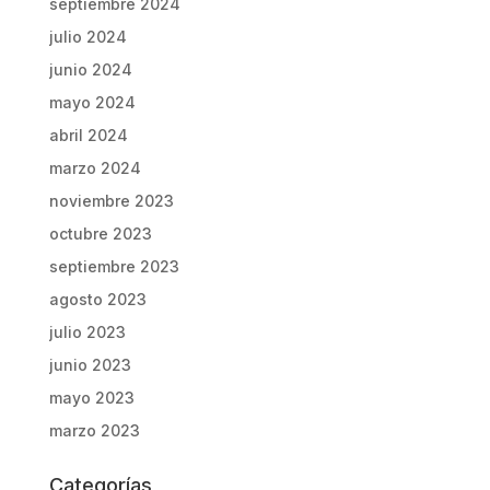
septiembre 2024
julio 2024
junio 2024
mayo 2024
abril 2024
marzo 2024
noviembre 2023
octubre 2023
septiembre 2023
agosto 2023
julio 2023
junio 2023
mayo 2023
marzo 2023
Categorías