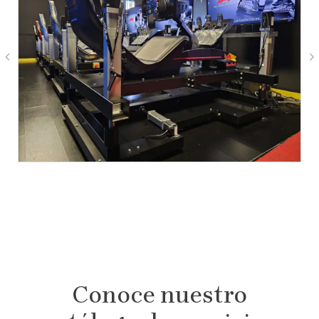
Conoce nuestro