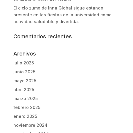
El ciclo zumo de Inna Global sigue estando
presente en las fiestas de la universidad como
actividad saludable y divertida.
Comentarios recientes
Archivos
julio 2025
junio 2025
mayo 2025
abril 2025
marzo 2025
febrero 2025
enero 2025
noviembre 2024