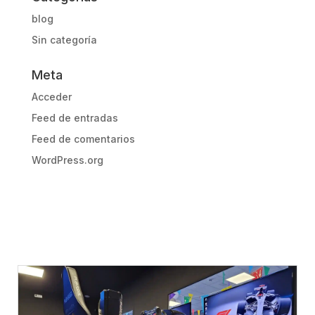
blog
Sin categoría
Meta
Acceder
Feed de entradas
Feed de comentarios
WordPress.org