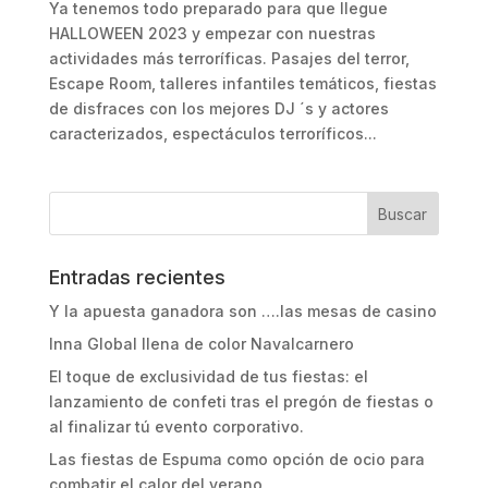
Ya tenemos todo preparado para que llegue
HALLOWEEN 2023 y empezar con nuestras
actividades más terroríficas. Pasajes del terror,
Escape Room, talleres infantiles temáticos, fiestas
de disfraces con los mejores DJ ´s y actores
caracterizados, espectáculos terroríficos...
Entradas recientes
Y la apuesta ganadora son ….las mesas de casino
Inna Global llena de color Navalcarnero
El toque de exclusividad de tus fiestas: el
lanzamiento de confeti tras el pregón de fiestas o
al finalizar tú evento corporativo.
Las fiestas de Espuma como opción de ocio para
combatir el calor del verano