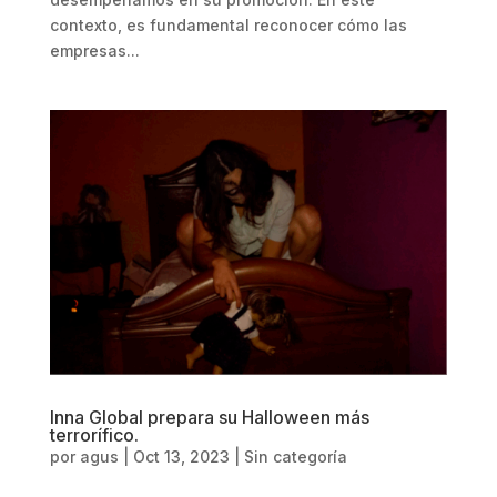
contexto, es fundamental reconocer cómo las
empresas...
Inna Global prepara su Halloween más
terrorífico.
por
agus
|
Oct 13, 2023
|
Sin categoría