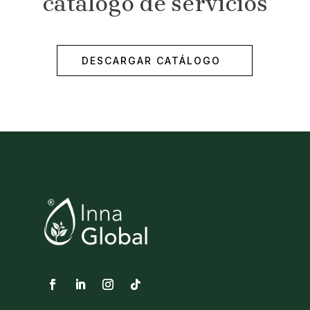
catálogo de servicios
DESCARGAR CATÁLOGO