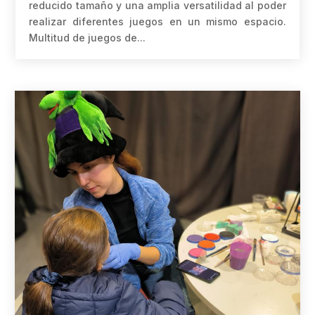
reducido tamaño y una amplia versatilidad al poder
realizar diferentes juegos en un mismo espacio.
Multitud de juegos de...