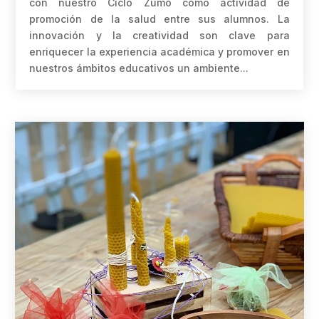
con nuestro Ciclo Zumo como actividad de
promoción de la salud entre sus alumnos. La
innovación y la creatividad son clave para
enriquecer la experiencia académica y promover en
nuestros ámbitos educativos un ambiente...