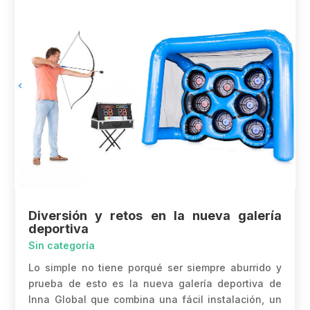
Diversión y retos en la nueva galería
deportiva
Sin categoría
Lo simple no tiene porqué ser siempre aburrido y
prueba de esto es la nueva galería deportiva de
Inna Global que combina una fácil instalación, un