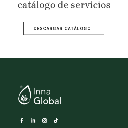
catálogo de servicios
DESCARGAR CATÁLOGO