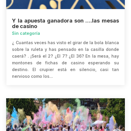
Y la apuesta ganadora son ….las mesas
de casino
Sin categoría
¿ Cuantas veces has visto el girar de la bola blanca
sobre la ruleta y has pensado en la casilla donde
caerá? . ¡Será el 2? ¿El 7? ¿El 36? En la mesa, hay
montones de fichas de casino esperando su
destino. El crupier está en silencio, casi tan
nervioso como los...