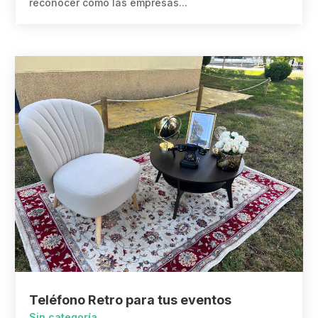
reconocer cómo las empresas...
Teléfono Retro para tus eventos
Sin categoría