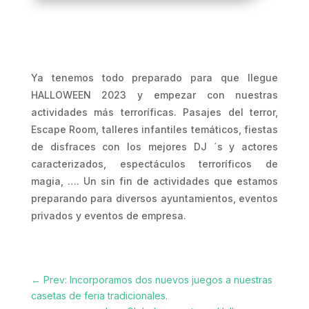
Ya tenemos todo preparado para que llegue
HALLOWEEN 2023 y empezar con nuestras
actividades más terroríficas. Pasajes del terror,
Escape Room, talleres infantiles temáticos, fiestas
de disfraces con los mejores DJ ´s y actores
caracterizados, espectáculos terroríficos de
magia, …. Un sin fin de actividades que estamos
preparando para diversos ayuntamientos, eventos
privados y eventos de empresa.
←
Prev: Incorporamos dos nuevos juegos a nuestras
casetas de feria tradicionales.