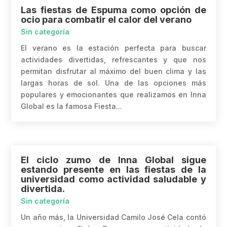
Las fiestas de Espuma como opción de
ocio para combatir el calor del verano
Sin categoría
El verano es la estación perfecta para buscar
actividades divertidas, refrescantes y que nos
permitan disfrutar al máximo del buen clima y las
largas horas de sol. Una de las opciones más
populares y emocionantes que realizamos en Inna
Global es la famosa Fiesta...
El ciclo zumo de Inna Global sigue
estando presente en las fiestas de la
universidad como actividad saludable y
divertida.
Sin categoría
Un año más, la Universidad Camilo José Cela contó