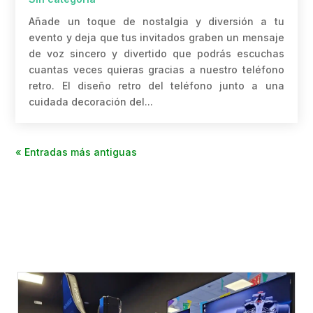
Añade un toque de nostalgia y diversión a tu
evento y deja que tus invitados graben un mensaje
de voz sincero y divertido que podrás escuchas
cuantas veces quieras gracias a nuestro teléfono
retro. El diseño retro del teléfono junto a una
cuidada decoración del...
« Entradas más antiguas