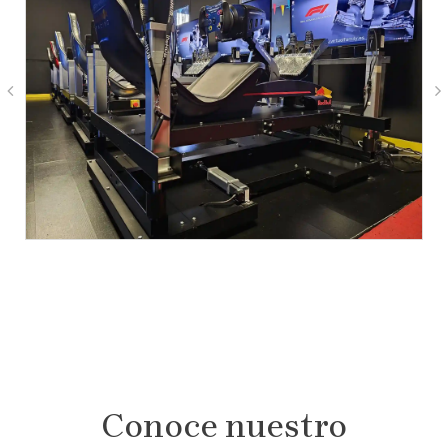
Conoce nuestro