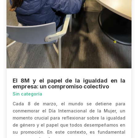
El 8M y el papel de la igualdad en la
empresa: un compromiso colectivo
Sin categoría
Cada 8 de marzo, el mundo se detiene para
conmemorar el Día Internacional de la Mujer, un
momento crucial para reflexionar sobre la igualdad
de género y el papel que todos desempeñamos en
su promoción. En este contexto, es fundamental