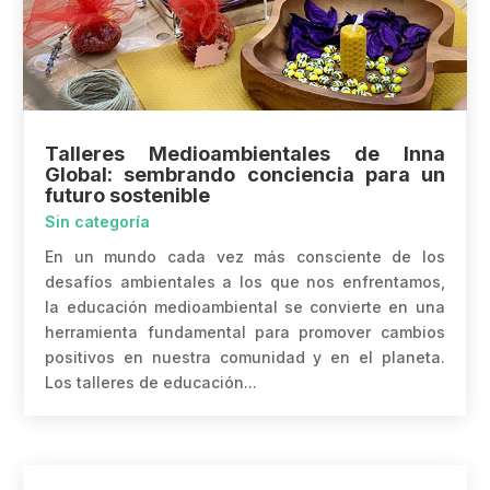
Talleres Medioambientales de Inna
Global: sembrando conciencia para un
futuro sostenible
Sin categoría
En un mundo cada vez más consciente de los
desafíos ambientales a los que nos enfrentamos,
la educación medioambiental se convierte en una
herramienta fundamental para promover cambios
positivos en nuestra comunidad y en el planeta.
Los talleres de educación...