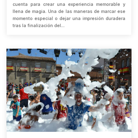
cuenta para crear una experiencia memorable y
llena de magia. Una de las maneras de marcar ese
momento especial o dejar una impresión duradera
tras la finalización del...