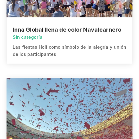
Inna Global llena de color Navalcarnero
Sin categoría
Las fiestas Holi como símbolo de la alegría y unión
de los participantes