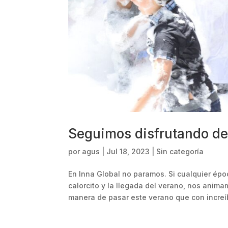
Seguimos disfrutando de
por
agus
|
Jul 18, 2023
|
Sin categoría
En Inna Global no paramos. Si cualquier épo
calorcito y la llegada del verano, nos anim
manera de pasar este verano que con increíb