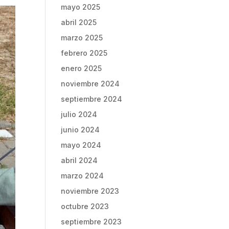
mayo 2025
abril 2025
marzo 2025
febrero 2025
enero 2025
noviembre 2024
septiembre 2024
julio 2024
junio 2024
mayo 2024
abril 2024
marzo 2024
noviembre 2023
octubre 2023
septiembre 2023