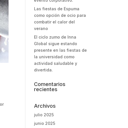
evento corporativo.
Las fiestas de Espuma
como opción de ocio para
combatir el calor del
verano
El ciclo zumo de Inna
Global sigue estando
presente en las fiestas de
la universidad como
actividad saludable y
divertida.
Comentarios
recientes
or
Archivos
julio 2025
junio 2025