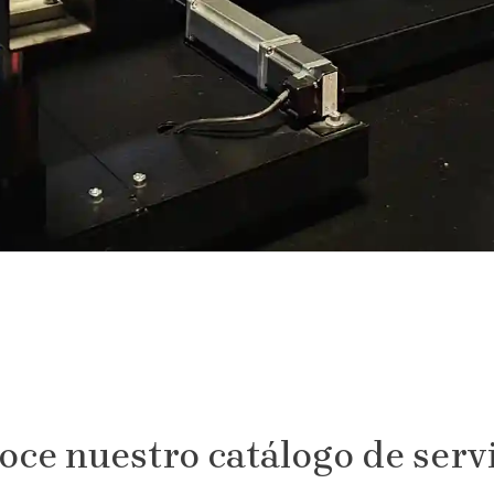
ce nuestro catálogo de serv