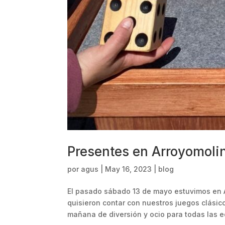
Presentes en Arroyomoli
por
agus
|
May 16, 2023
|
blog
El pasado sábado 13 de mayo estuvimos en 
quisieron contar con nuestros juegos clási
mañana de diversión y ocio para todas las 