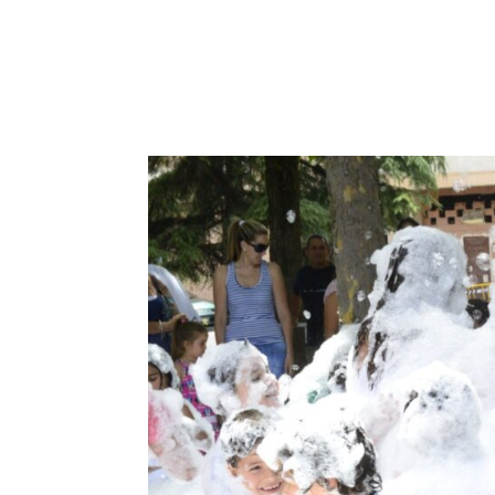
INICIO
NOSOTROS
E