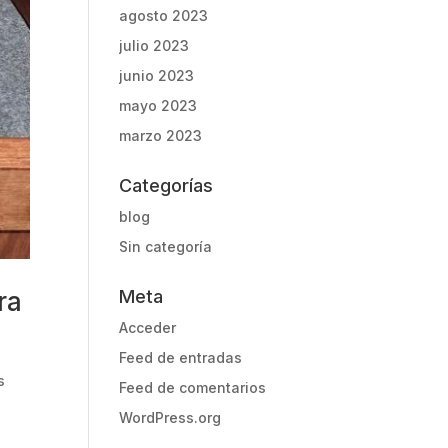
agosto 2023
julio 2023
junio 2023
mayo 2023
marzo 2023
Categorías
blog
Sin categoría
Meta
ra
Acceder
Feed de entradas
s
Feed de comentarios
WordPress.org