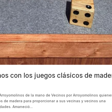
nos con los juegos clásicos de made
Arroyomolinos de la mano de Vecinos por Arroyomolinos quiene
cos de madera para proporcionar a sus vecinas y vecinos una
edades. Amaneció...