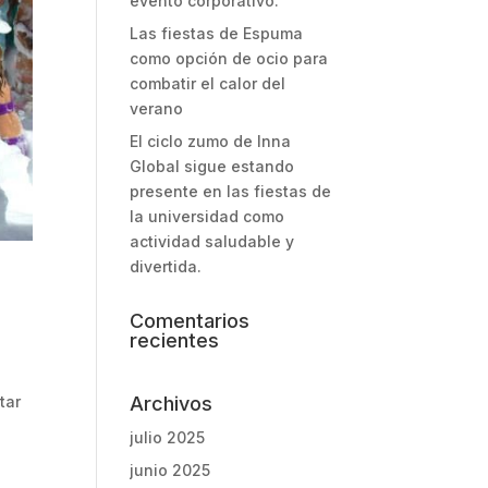
evento corporativo.
Las fiestas de Espuma
como opción de ocio para
combatir el calor del
verano
El ciclo zumo de Inna
Global sigue estando
presente en las fiestas de
la universidad como
actividad saludable y
divertida.
Comentarios
recientes
tar
Archivos
julio 2025
junio 2025