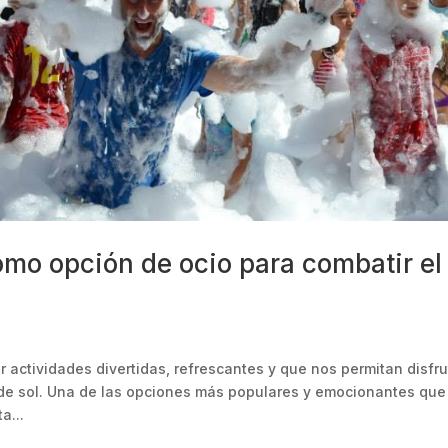
mo opción de ocio para combatir el
r actividades divertidas, refrescantes y que nos permitan disfru
s de sol. Una de las opciones más populares y emocionantes que
a...