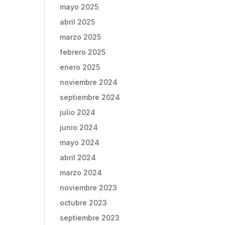
mayo 2025
abril 2025
marzo 2025
febrero 2025
enero 2025
noviembre 2024
septiembre 2024
julio 2024
junio 2024
mayo 2024
abril 2024
marzo 2024
noviembre 2023
octubre 2023
septiembre 2023