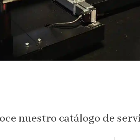
ce nuestro catálogo de serv