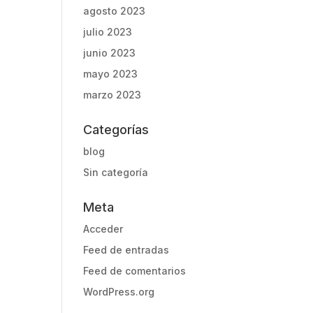
agosto 2023
julio 2023
junio 2023
mayo 2023
marzo 2023
Categorías
blog
Sin categoría
Meta
Acceder
Feed de entradas
Feed de comentarios
WordPress.org