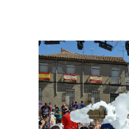
INICIO
NOSOTROS
E