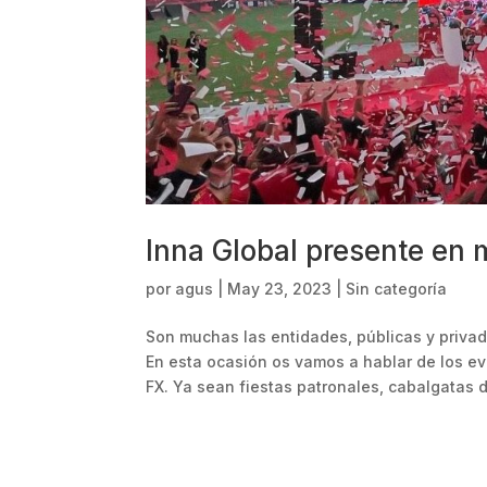
Inna Global presente en 
por
agus
|
May 23, 2023
|
Sin categoría
Son muchas las entidades, públicas y privad
En esta ocasión os vamos a hablar de los e
FX. Ya sean fiestas patronales, cabalgatas de