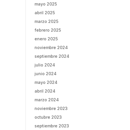
mayo 2025
abril 2025
marzo 2025
febrero 2025
enero 2025
noviembre 2024
septiembre 2024
julio 2024
junio 2024
mayo 2024
abril 2024
marzo 2024
noviembre 2023
octubre 2023
septiembre 2023