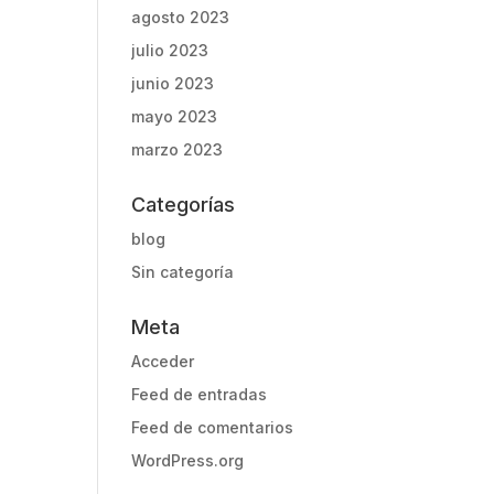
agosto 2023
julio 2023
junio 2023
mayo 2023
marzo 2023
Categorías
blog
Sin categoría
Meta
Acceder
Feed de entradas
Feed de comentarios
WordPress.org