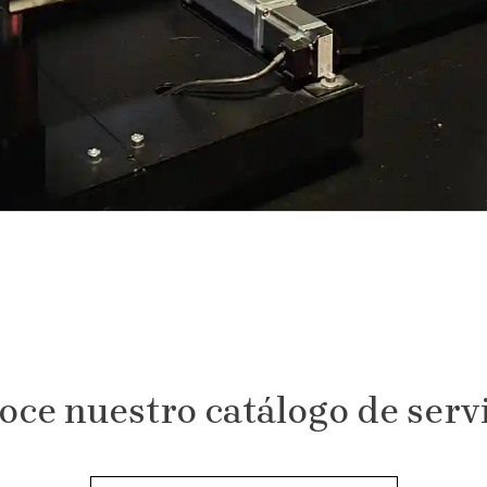
ce nuestro catálogo de serv