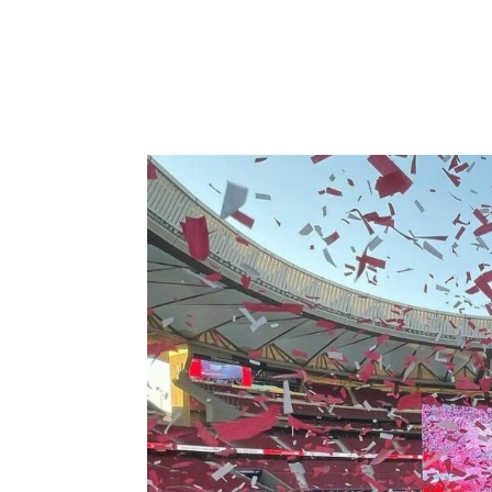
INICIO
NOSOTROS
E