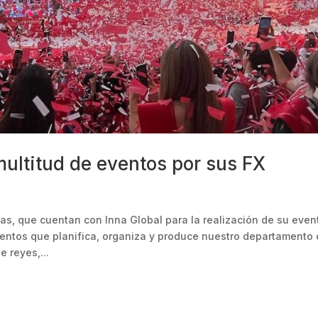
multitud de eventos por sus FX
as, que cuentan con Inna Global para la realización de su even
ventos que planifica, organiza y produce nuestro departamento
 reyes,...