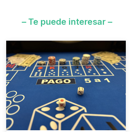
– Te puede interesar –