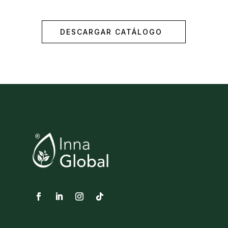
DESCARGAR CATÁLOGO