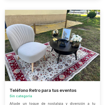
Teléfono Retro para tus eventos
Sin categoría
Añade un toque de nostalgia y diversión a tu