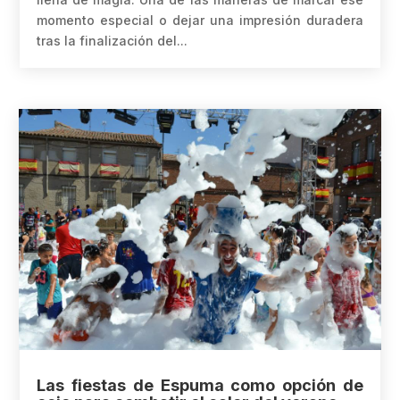
momento especial o dejar una impresión duradera
tras la finalización del...
Las fiestas de Espuma como opción de