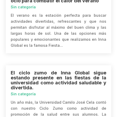
ocio para combatir el calor del verano
Sin categoría
El verano es la estación perfecta para buscar
actividades divertidas, refrescantes y que nos
permitan disfrutar al máximo del buen clima y las
largas horas de sol. Una de las opciones más
populares y emocionantes que realizamos en Inna
Global es la famosa Fiesta...
El ciclo zumo de Inna Global sigue
estando presente en las fiestas de la
universidad como actividad saludable y
divertida.
Sin categoría
Un año más, la Universidad Camilo José Cela contó
con nuestro Ciclo Zumo como actividad de
promoción de la salud entre sus alumnos. La