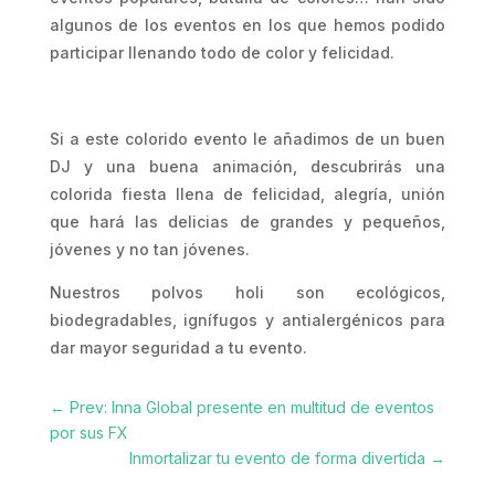
algunos de los eventos en los que hemos podido
participar llenando todo de color y felicidad.
Si a este colorido evento le añadimos de un buen
DJ y una buena animación, descubrirás una
colorida fiesta llena de felicidad, alegría, unión
que hará las delicias de grandes y pequeños,
jóvenes y no tan jóvenes.
Nuestros polvos holi son ecológicos,
biodegradables, ignífugos y antialergénicos para
dar mayor seguridad a tu evento.
←
Prev: Inna Global presente en multitud de eventos
por sus FX
Inmortalizar tu evento de forma divertida
→