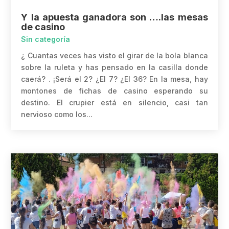
Y la apuesta ganadora son ….las mesas
de casino
Sin categoría
¿ Cuantas veces has visto el girar de la bola blanca
sobre la ruleta y has pensado en la casilla donde
caerá? . ¡Será el 2? ¿El 7? ¿El 36? En la mesa, hay
montones de fichas de casino esperando su
destino. El crupier está en silencio, casi tan
nervioso como los...