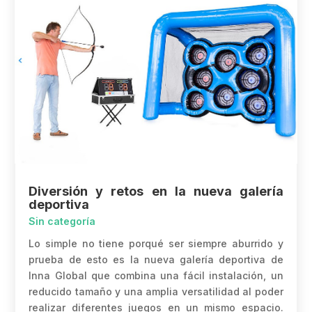
Diversión y retos en la nueva galería
deportiva
Sin categoría
Lo simple no tiene porqué ser siempre aburrido y
prueba de esto es la nueva galería deportiva de
Inna Global que combina una fácil instalación, un
reducido tamaño y una amplia versatilidad al poder
realizar diferentes juegos en un mismo espacio.