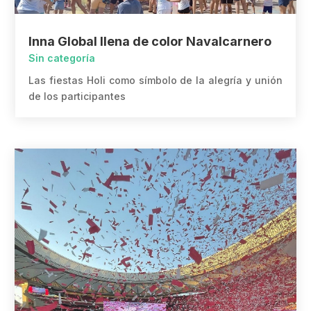
Inna Global llena de color Navalcarnero
Sin categoría
Las fiestas Holi como símbolo de la alegría y unión
de los participantes