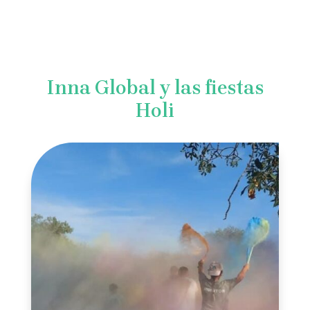
Inna Global y las fiestas
Holi