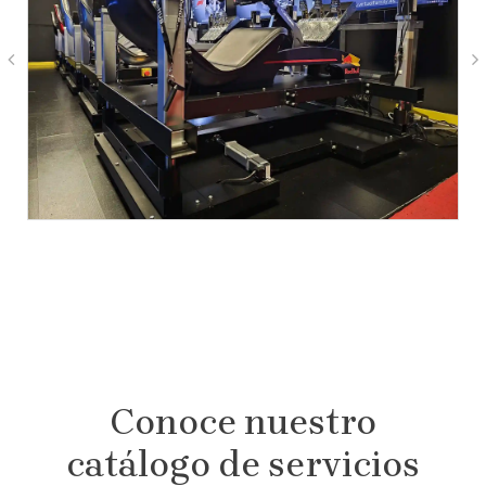
Conoce nuestro
catálogo de servicios