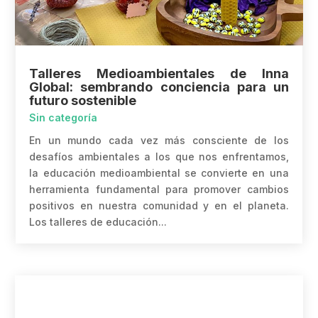
Talleres Medioambientales de Inna
Global: sembrando conciencia para un
futuro sostenible
Sin categoría
En un mundo cada vez más consciente de los
desafíos ambientales a los que nos enfrentamos,
la educación medioambiental se convierte en una
herramienta fundamental para promover cambios
positivos en nuestra comunidad y en el planeta.
Los talleres de educación...