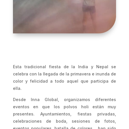
Esta tradicional fiesta de la India y Nepal se
celebra con la llegada de la primavera e inunda de
color y felicidad a todo aquel que participa de
ella.
Desde Inna Global, organizamos diferentes
eventos en que los polvos holi están muy
presentes. Ayuntamientos, fiestas privadas,
celebraciones de boda, sesiones de fotos,
eventos populares, batalla de colores… han sido