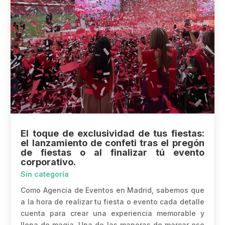
El toque de exclusividad de tus fiestas:
el lanzamiento de confeti tras el pregón
de fiestas o al finalizar tú evento
corporativo.
Sin categoría
Como Agencia de Eventos en Madrid, sabemos que
a la hora de realizar tu fiesta o evento cada detalle
cuenta para crear una experiencia memorable y
llena de magia. Una de las maneras de marcar ese