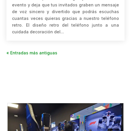
evento y deja que tus invitados graben un mensaje
de voz sincero y divertido que podrás escuchas
cuantas veces quieras gracias a nuestro teléfono
retro. El diseño retro del teléfono junto a una
cuidada decoración del...
« Entradas más antiguas