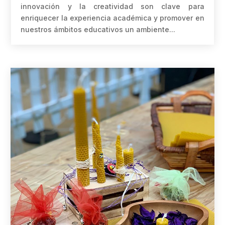
innovación y la creatividad son clave para
enriquecer la experiencia académica y promover en
nuestros ámbitos educativos un ambiente...