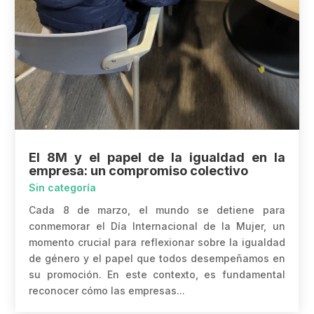
El 8M y el papel de la igualdad en la
empresa: un compromiso colectivo
Sin categoría
Cada 8 de marzo, el mundo se detiene para
conmemorar el Día Internacional de la Mujer, un
momento crucial para reflexionar sobre la igualdad
de género y el papel que todos desempeñamos en
su promoción. En este contexto, es fundamental
reconocer cómo las empresas...