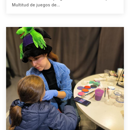
Multitud de juegos de...