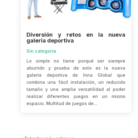
Diversión y retos en la nueva
galería deportiva
Sin categoría
Lo simple no tiene porqué ser siempre
aburrido y prueba de esto es la nueva
galería deportiva de Inna Global que
combina una fácil instalación, un reducido
tamaño y una amplia versatilidad al poder
realizar diferentes juegos en un mismo
espacio. Multitud de juegos de...