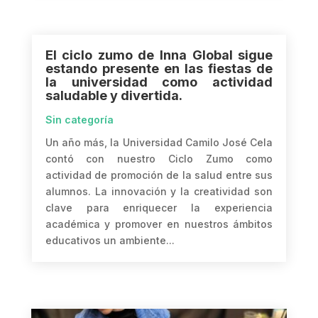
El ciclo zumo de Inna Global sigue
estando presente en las fiestas de
la universidad como actividad
saludable y divertida.
Sin categoría
Un año más, la Universidad Camilo José Cela
contó con nuestro Ciclo Zumo como
actividad de promoción de la salud entre sus
alumnos. La innovación y la creatividad son
clave para enriquecer la experiencia
académica y promover en nuestros ámbitos
educativos un ambiente...