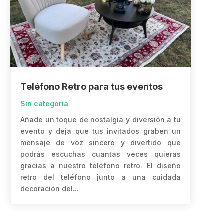
Teléfono Retro para tus eventos
Sin categoría
Añade un toque de nostalgia y diversión a tu
evento y deja que tus invitados graben un
mensaje de voz sincero y divertido que
podrás escuchas cuantas veces quieras
gracias a nuestro teléfono retro. El diseño
retro del teléfono junto a una cuidada
decoración del...