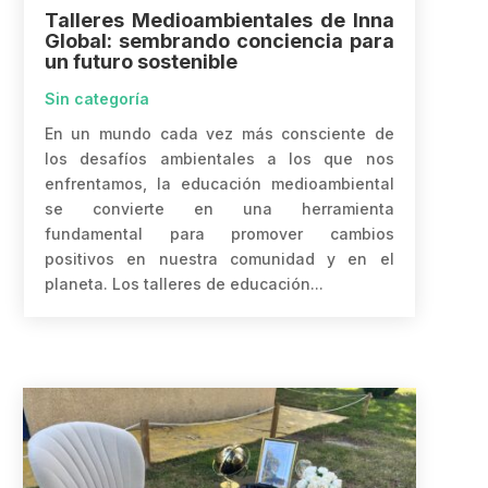
Talleres Medioambientales de Inna
Global: sembrando conciencia para
un futuro sostenible
Sin categoría
En un mundo cada vez más consciente de
los desafíos ambientales a los que nos
enfrentamos, la educación medioambiental
se convierte en una herramienta
fundamental para promover cambios
positivos en nuestra comunidad y en el
planeta. Los talleres de educación...