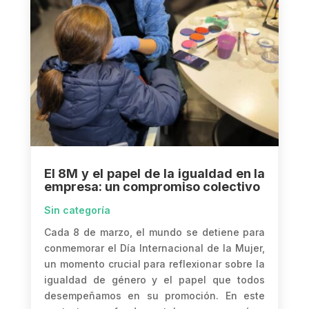
El 8M y el papel de la igualdad en la
empresa: un compromiso colectivo
Sin categoría
Cada 8 de marzo, el mundo se detiene para
conmemorar el Día Internacional de la Mujer,
un momento crucial para reflexionar sobre la
igualdad de género y el papel que todos
desempeñamos en su promoción. En este