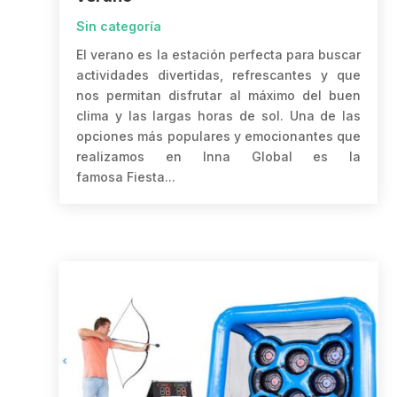
Sin categoría
El verano es la estación perfecta para buscar
actividades divertidas, refrescantes y que
nos permitan disfrutar al máximo del buen
clima y las largas horas de sol. Una de las
opciones más populares y emocionantes que
realizamos en Inna Global es la
famosa Fiesta...