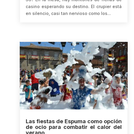
casino esperando su destino. El crupier está
en silencio, casi tan nervioso como los...
Las fiestas de Espuma como opción
de ocio para combatir el calor del
verano