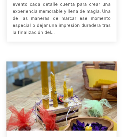
evento cada detalle cuenta para crear una
experiencia memorable y llena de magia. Una
de las maneras de marcar ese momento
especial o dejar una impresión duradera tras
la finalización del...