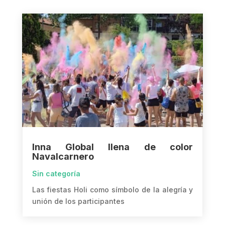
Inna Global llena de color
Navalcarnero
Sin categoría
Las fiestas Holi como símbolo de la alegría y
unión de los participantes