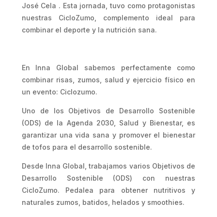
José Cela . Esta jornada, tuvo como protagonistas
nuestras CicloZumo, complemento ideal para
combinar el deporte y la nutrición sana.
En Inna Global sabemos perfectamente como
combinar risas, zumos, salud y ejercicio físico en
un evento: Ciclozumo.
Uno de los Objetivos de Desarrollo Sostenible
(ODS) de la Agenda 2030, Salud y Bienestar, es
garantizar una vida sana y promover el bienestar
de tofos para el desarrollo sostenible.
Desde Inna Global, trabajamos varios Objetivos de
Desarrollo Sostenible (ODS) con nuestras
CicloZumo. Pedalea para obtener nutritivos y
naturales zumos, batidos, helados y smoothies.