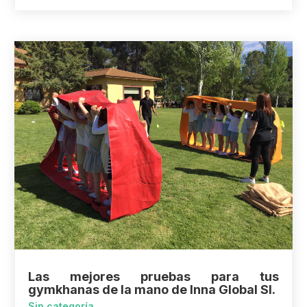
Las mejores pruebas para tus
gymkhanas de la mano de Inna Global Sl.
Sin categoría