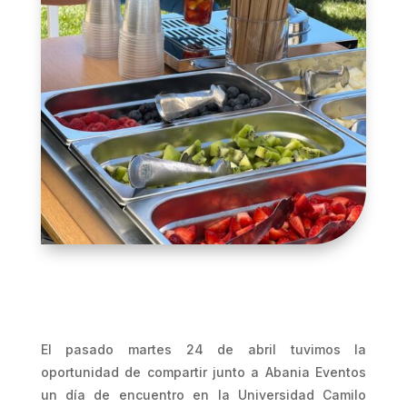
El pasado martes 24 de abril tuvimos la
oportunidad de compartir junto a Abania Eventos
un día de encuentro en la Universidad Camilo