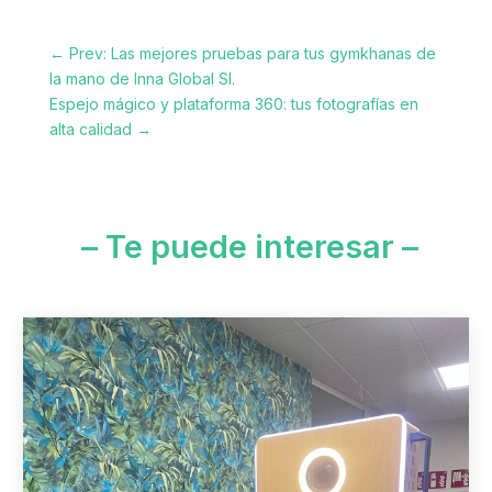
←
Prev: Las mejores pruebas para tus gymkhanas de
la mano de Inna Global Sl.
Espejo mágico y plataforma 360: tus fotografías en
alta calidad
→
– Te puede interesar –