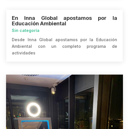
En Inna Global apostamos por la
Educación Ambiental
Sin categoría
Desde Inna Global apostamos por la Educación
Ambiental con un completo programa de
actividades