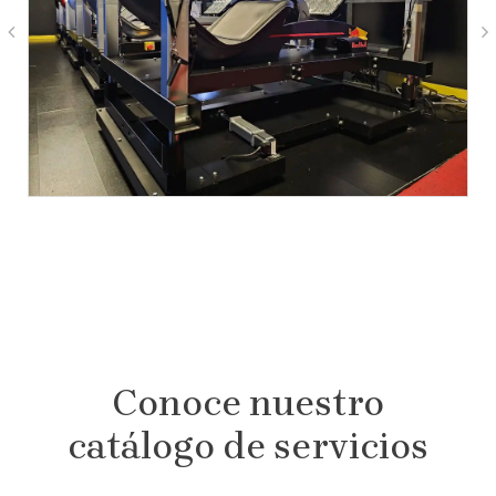
Conoce nuestro
catálogo de servicios