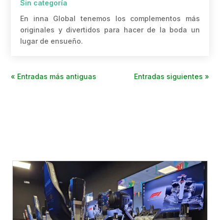
Sin categoría
En inna Global tenemos los complementos más
originales y divertidos para hacer de la boda un
lugar de ensueño.
« Entradas más antiguas
Entradas siguientes »