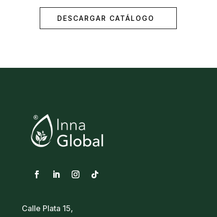
DESCARGAR CATÁLOGO
Calle Plata 15,