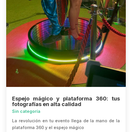
Espejo mágico y plataforma 360: tus
fotografías en alta calidad
Sin categoría
La revolución en tu evento llega de la mano de la
plataforma 360 y el espejo mágico