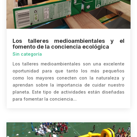
Los talleres medioambientales y el
fomento de la conciencia ecológica
Sin categoría
Los talleres medioambientales son una excelente
oportunidad para que tanto los más pequeños
como los mayores conecten con la naturaleza y
aprendan sobre la importancia de cuidar nuestro
planeta. Este tipo de actividades están diseñadas
para fomentar la conciencia...