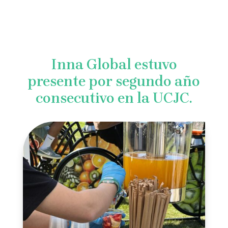
Inna Global estuvo
presente por segundo año
consecutivo en la UCJC.