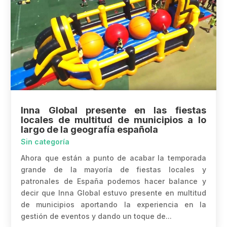
Inna Global presente en las fiestas
locales de multitud de municipios a lo
largo de la geografía española
Sin categoría
Ahora que están a punto de acabar la temporada
grande de la mayoría de fiestas locales y
patronales de España podemos hacer balance y
decir que Inna Global estuvo presente en multitud
de municipios aportando la experiencia en la
gestión de eventos y dando un toque de...