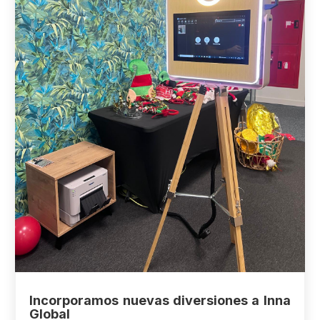
Incorporamos nuevas diversiones a Inna
Global