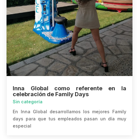
Inna Global como referente en la
celebración de Family Days
Sin categoría
En Inna Global desarrollamos los mejores Family
days para que tus empleados pasan un día muy
especial