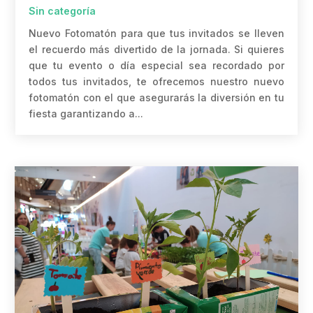
Sin categoría
Nuevo Fotomatón para que tus invitados se lleven
el recuerdo más divertido de la jornada. Si quieres
que tu evento o día especial sea recordado por
todos tus invitados, te ofrecemos nuestro nuevo
fotomatón con el que asegurarás la diversión en tu
fiesta garantizando a...