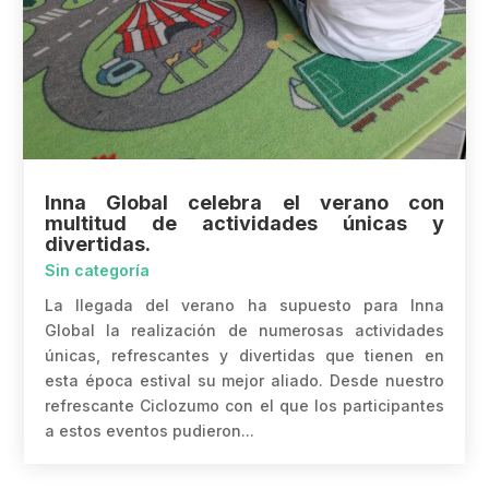
Inna Global celebra el verano con
multitud de actividades únicas y
divertidas.
Sin categoría
La llegada del verano ha supuesto para Inna
Global la realización de numerosas actividades
únicas, refrescantes y divertidas que tienen en
esta época estival su mejor aliado. Desde nuestro
refrescante Ciclozumo con el que los participantes
a estos eventos pudieron...