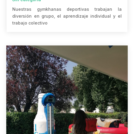
Nuestras gymkhanas deportivas trabajan la
diversión en grupo, el aprendizaje individual y el
trabajo colectivo