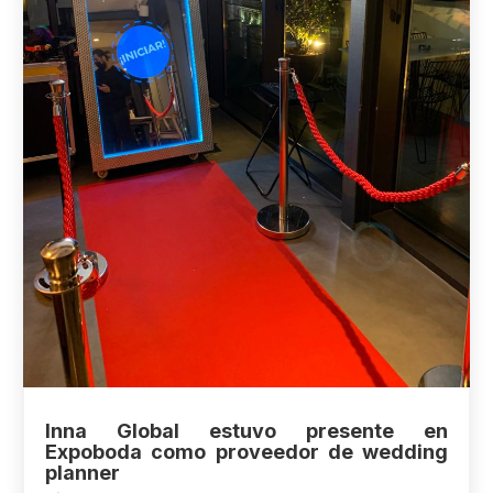
Inna Global estuvo presente en
Expoboda como proveedor de wedding
planner